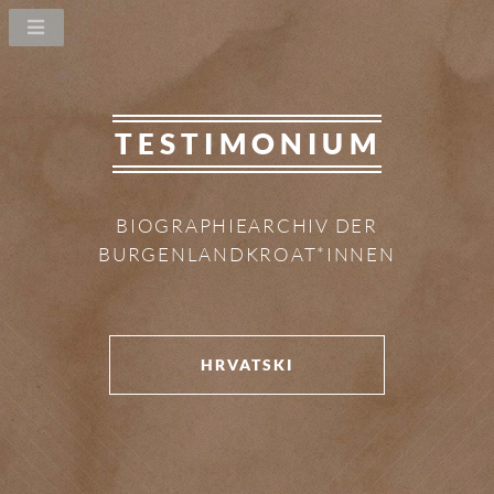
TESTIMONIUM
BIOGRAPHIEARCHIV DER
BURGENLANDKROAT*INNEN
HRVATSKI