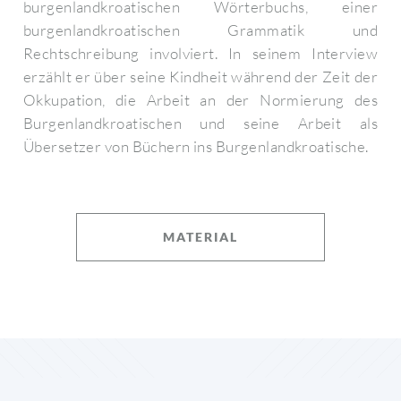
burgenlandkroatischen Wörterbuchs, einer
burgenlandkroatischen Grammatik und
Rechtschreibung involviert. In seinem Interview
erzählt er über seine Kindheit während der Zeit der
Okkupation, die Arbeit an der Normierung des
Burgenlandkroatischen und seine Arbeit als
Übersetzer von Büchern ins Burgenlandkroatische.
MATERIAL