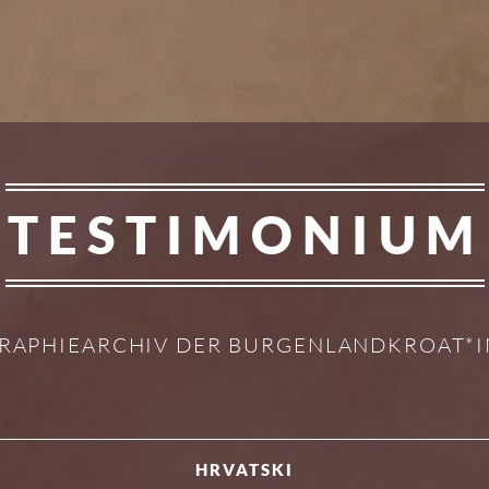
TESTIMONIUM
RAPHIEARCHIV DER BURGENLANDKROAT*
HRVATSKI