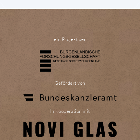
ein Projekt der
Gefördert von
In Kooperation mit