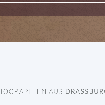
BIOGRAPHIEN AUS
DRASSBUR