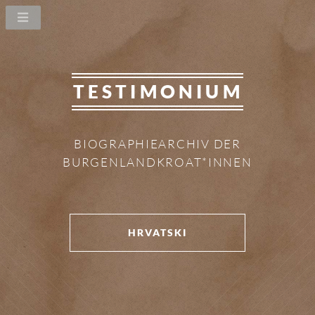
TESTIMONIUM
BIOGRAPHIEARCHIV DER
BURGENLANDKROAT*INNEN
HRVATSKI