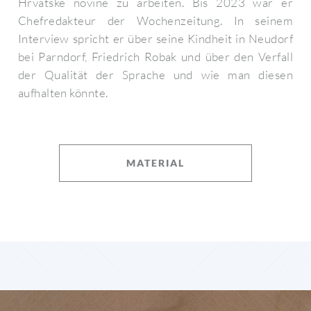
Hrvatske novine zu arbeiten. Bis 2023 war er
Chefredakteur der Wochenzeitung. In seinem
Interview spricht er über seine Kindheit in Neudorf
bei Parndorf, Friedrich Robak und über den Verfall
der Qualität der Sprache und wie man diesen
aufhalten könnte.
MATERIAL