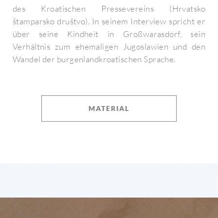
des Kroatischen Pressevereins (Hrvatsko
štamparsko društvo). In seinem Interview spricht er
über seine Kindheit in Großwarasdorf, sein
Verhältnis zum ehemaligen Jugoslawien und den
Wandel der burgenlandkroatischen Sprache.
MATERIAL