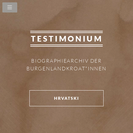
TESTIMONIUM
BIOGRAPHIEARCHIV DER
BURGENLANDKROAT*INNEN
HRVATSKI