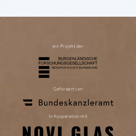
ein Projekt der
Gefördert von
In Kooperation mit