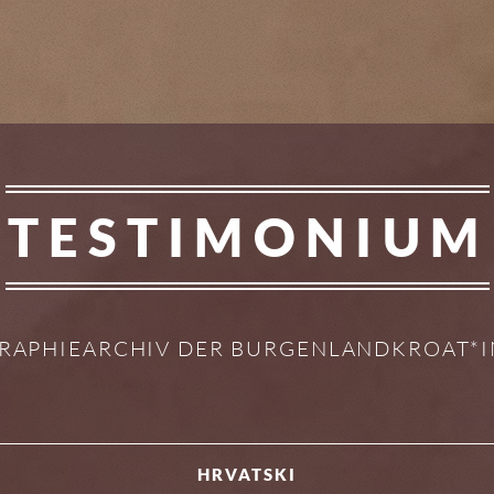
TESTIMONIUM
RAPHIEARCHIV DER BURGENLANDKROAT*
HRVATSKI