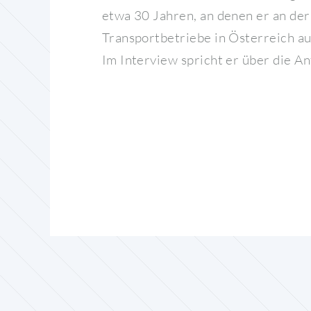
etwa 30 Jahren, an denen er an der
Transportbetriebe in Österreich a
Im Interview spricht er über die A