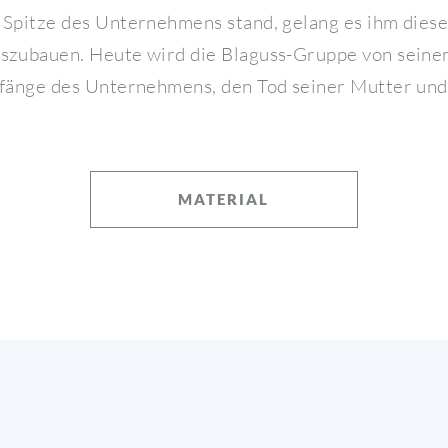
 Spitze des Unternehmens stand, gelang es ihm dies
uszubauen. Heute wird die Blaguss-Gruppe von seine
nfänge des Unternehmens, den Tod seiner Mutter und
MATERIAL