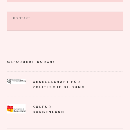
KONTAKT
GEFÖRDERT DURCH:
GESELLSCHAFT FÜR
POLITISCHE BILDUNG
KULTUR
BURGENLAND