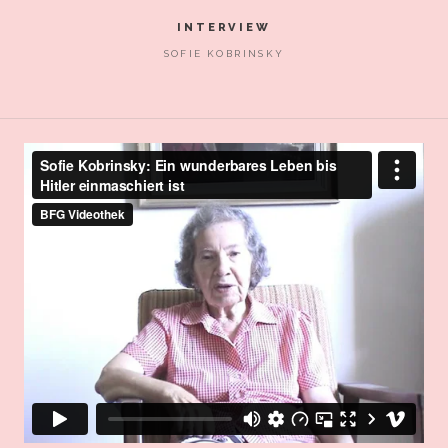
INTERVIEW
SOFIE KOBRINSKY