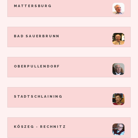
MATTERSBURG
BAD SAUERBRUNN
OBERPULLENDORF
STADTSCHLAINING
KŐSZEG - RECHNITZ