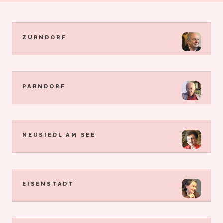
ZURNDORF
PARNDORF
NEUSIEDL AM SEE
EISENSTADT