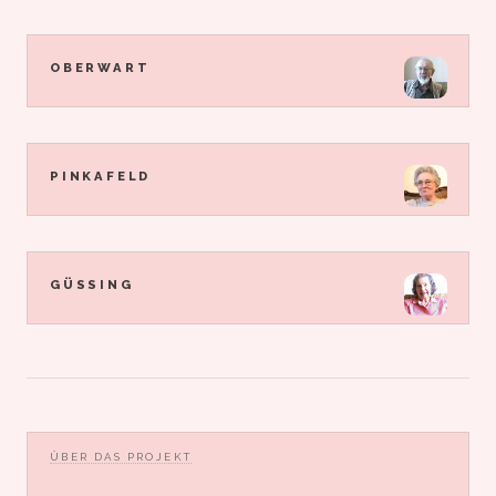
OBERWART
PINKAFELD
GÜSSING
ÜBER DAS PROJEKT