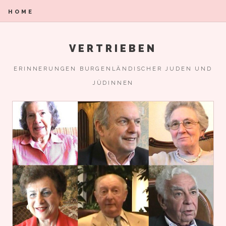
HOME
VERTRIEBEN
ERINNERUNGEN BURGENLÄNDISCHER JUDEN UND
JÜDINNEN